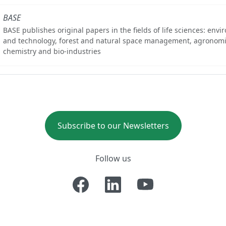
BASE
BASE publishes original papers in the fields of life sciences: env
and technology, forest and natural space management, agronomi
chemistry and bio-industries
Subscribe to our Newsletters
Follow us