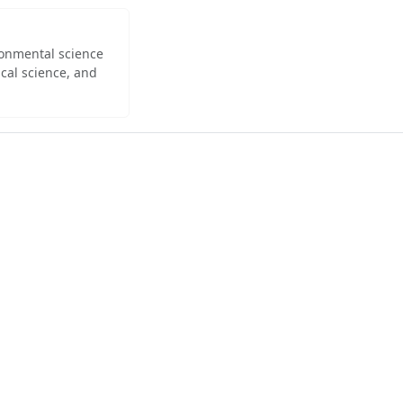
ironmental science
cal science, and