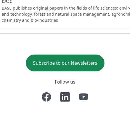
BASE
BASE publishes original papers in the fields of life sciences: env
and technology, forest and natural space management, agronomi
chemistry and bio-industries
Subscribe to our Newsletters
Follow us