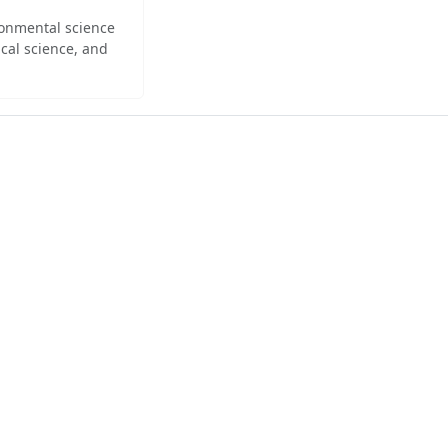
ironmental science
cal science, and