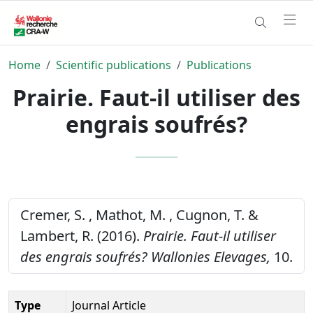
Home
Scientific publications
Publications
Prairie. Faut-il utiliser des
engrais soufrés?
Cremer, S. , Mathot, M. , Cugnon, T. &
Lambert, R. (2016).
Prairie. Faut-il utiliser
des engrais soufrés?
Wallonies Elevages,
10.
Type
Journal Article