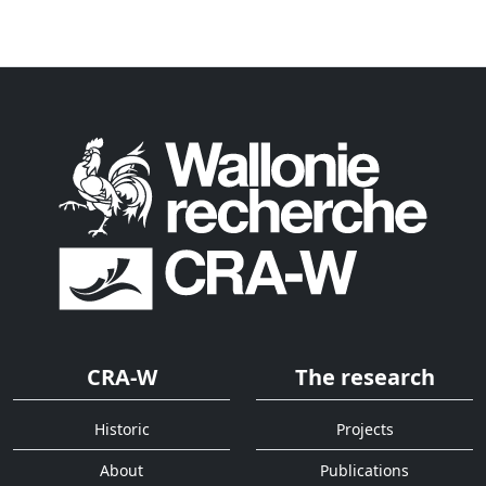
CRA-W
The research
Historic
Projects
About
Publications