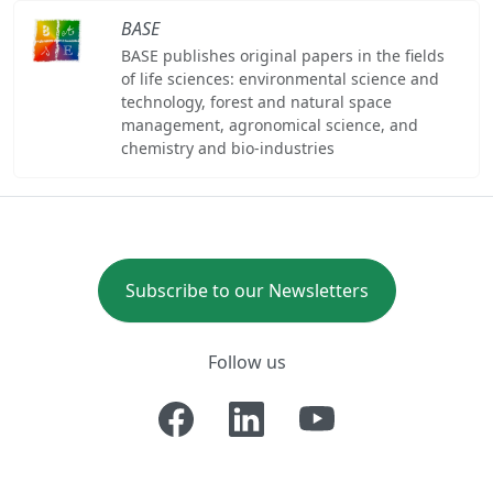
BASE
BASE publishes original papers in the fields
of life sciences: environmental science and
technology, forest and natural space
management, agronomical science, and
chemistry and bio-industries
Subscribe to our Newsletters
Follow us