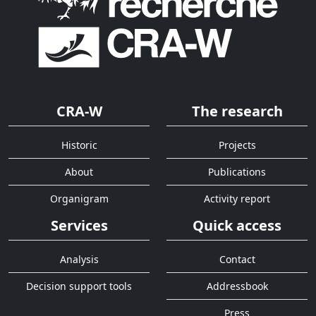
CRA-W
The research
Historic
Projects
About
Publications
Organigram
Activity report
Services
Quick access
Analysis
Contact
Decision support tools
Addressbook
Press