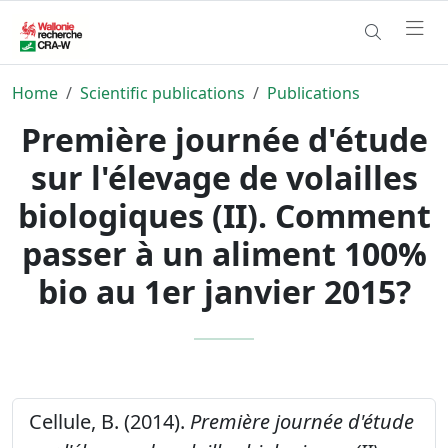
Home
Scientific publications
Publications
Première journée d'étude
sur l'élevage de volailles
biologiques (II). Comment
passer à un aliment 100%
bio au 1er janvier 2015?
Cellule, B. (2014).
Première journée d'étude