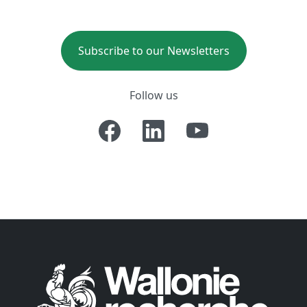
Subscribe to our Newsletters
Follow us