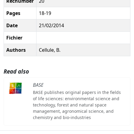
Recnumber
20
Pages
18-19
Date
21/02/2014
Fichier
Authors
Cellule, B.
Read also
BASE
BASE publishes original papers in the fields
of life sciences: environmental science and
technology, forest and natural space
management, agronomical science, and
chemistry and bio-industries