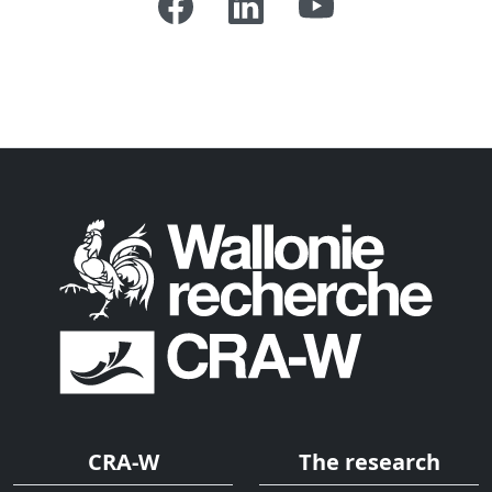
CRA-W
The research