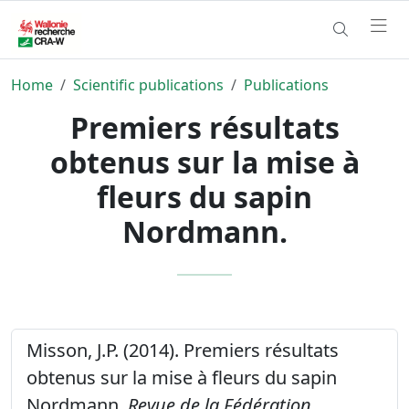
Home
Scientific publications
Publications
Premiers résultats
obtenus sur la mise à
fleurs du sapin
Nordmann.
Misson, J.P. (2014). Premiers résultats
obtenus sur la mise à fleurs du sapin
Nordmann.
Revue de la Fédération