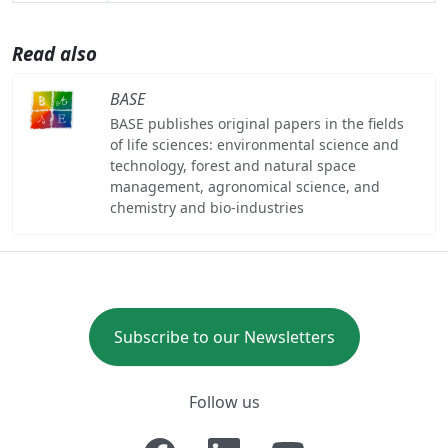
Read also
BASE
BASE publishes original papers in the fields
of life sciences: environmental science and
technology, forest and natural space
management, agronomical science, and
chemistry and bio-industries
Subscribe to our Newsletters
Follow us