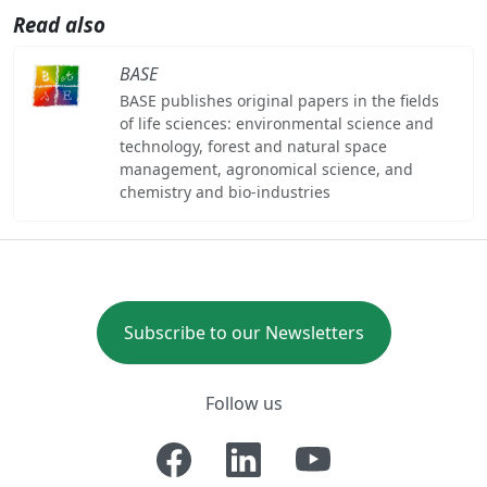
Read also
BASE
BASE publishes original papers in the fields
of life sciences: environmental science and
technology, forest and natural space
management, agronomical science, and
chemistry and bio-industries
Subscribe to our Newsletters
Follow us