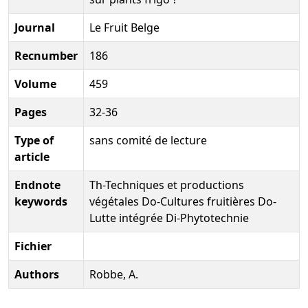
Journal
Le Fruit Belge
Recnumber
186
Volume
459
Pages
32-36
Type of
sans comité de lecture
article
Endnote
Th-Techniques et productions
keywords
végétales Do-Cultures fruitières Do-
Lutte intégrée Di-Phytotechnie
Fichier
Authors
Robbe, A.