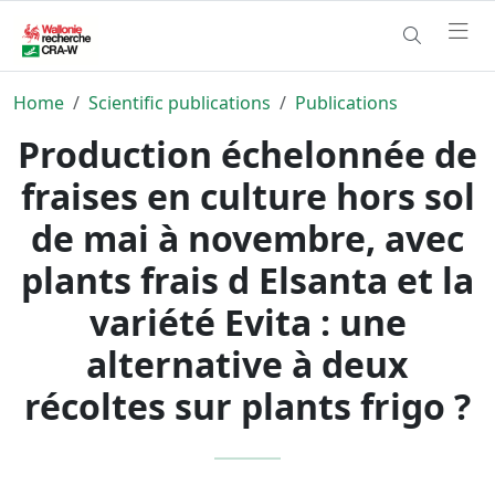
Home
Scientific publications
Publications
Production échelonnée de
fraises en culture hors sol
de mai à novembre, avec
plants frais d Elsanta et la
variété Evita : une
alternative à deux
récoltes sur plants frigo ?