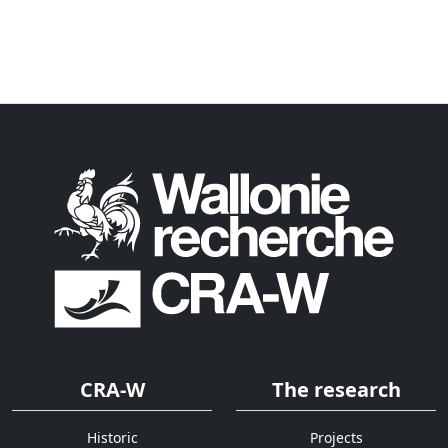
CRA-W
The research
Historic
Projects