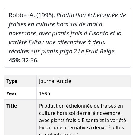
Robbe, A. (1996).
Production échelonnée de
fraises en culture hors sol de mai à
novembre, avec plants frais d Elsanta et la
variété Evita : une alternative à deux
récoltes sur plants frigo ?
Le Fruit Belge,
459:
32-36.
Type
Journal Article
Year
1996
Title
Production échelonnée de fraises en
culture hors sol de mai à novembre,
avec plants frais d Elsanta et la variété
Evita : une alternative à deux récoltes
sur plants frigo ?