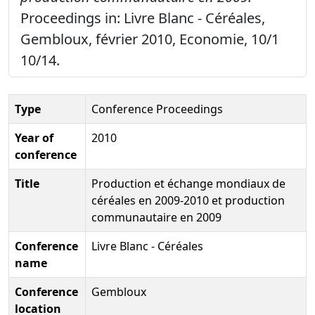
Proceedings in: Livre Blanc - Céréales,
Gembloux, février 2010, Economie, 10/1
10/14.
Type
Conference Proceedings
Year of
2010
conference
Title
Production et échange mondiaux de
céréales en 2009-2010 et production
communautaire en 2009
Conference
Livre Blanc - Céréales
name
Conference
Gembloux
location