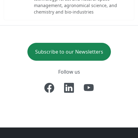
management, agronomical science, and
chemistry and bio-industries
Subscribe to our Newsletters
Follow us