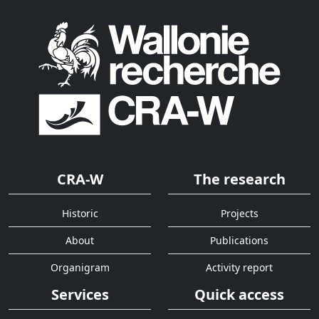
CRA-W
The research
Historic
Projects
About
Publications
Organigram
Activity report
Services
Quick access