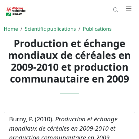
Home
Scientific publications
Publications
Production et échange
mondiaux de céréales en
2009-2010 et production
communautaire en 2009
Burny, P. (2010).
Production et échange
mondiaux de céréales en 2009-2010 et
production communautaire en 2009.