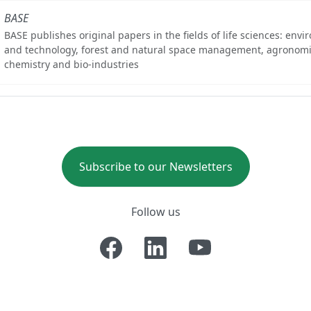
BASE
BASE publishes original papers in the fields of life sciences: env
and technology, forest and natural space management, agronomi
chemistry and bio-industries
Subscribe to our Newsletters
Follow us