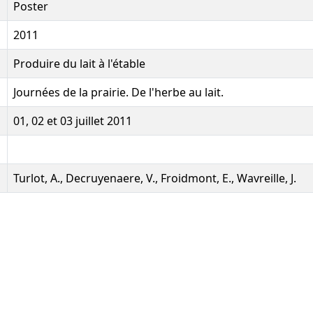
Poster
2011
Produire du lait à l'étable
Journées de la prairie. De l'herbe au lait.
01, 02 et 03 juillet 2011
Turlot, A., Decruyenaere, V., Froidmont, E., Wavreille, J.