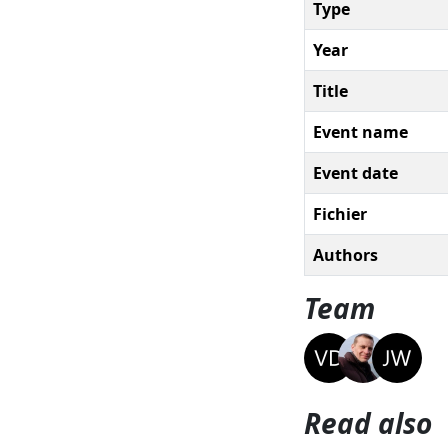
Type
Year
Title
Event name
Event date
Fichier
Authors
Team
Read also