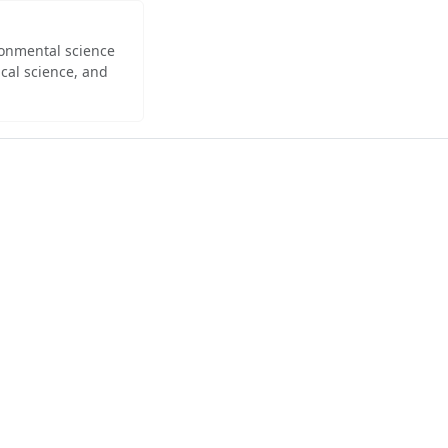
ironmental science
cal science, and