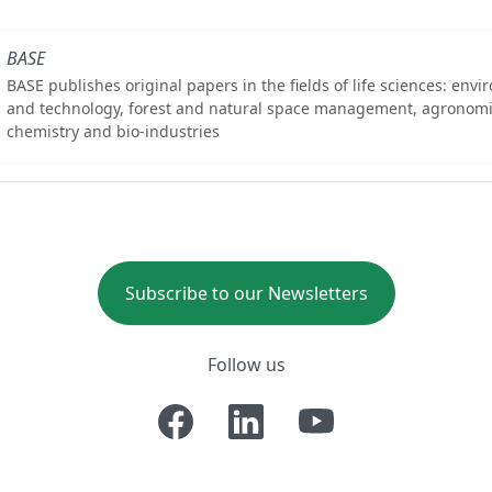
BASE
BASE publishes original papers in the fields of life sciences: env
and technology, forest and natural space management, agronomi
chemistry and bio-industries
Subscribe to our Newsletters
Follow us