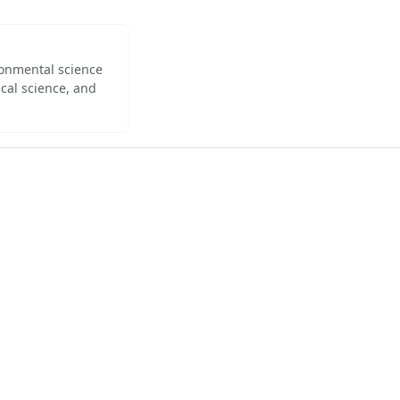
ironmental science
cal science, and