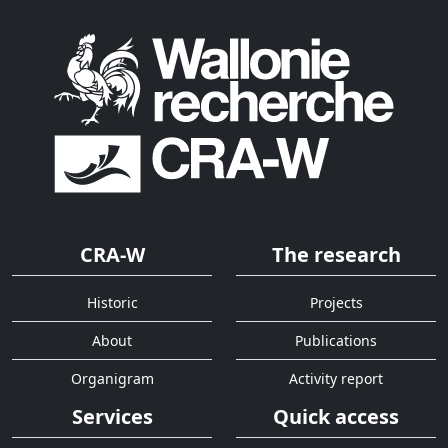
CRA-W
The research
Historic
Projects
About
Publications
Organigram
Activity report
Services
Quick access