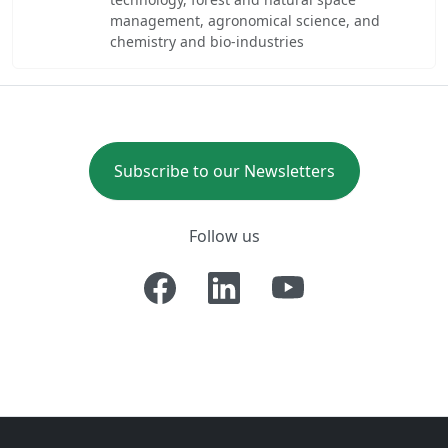
management, agronomical science, and
chemistry and bio-industries
Subscribe to our Newsletters
Follow us