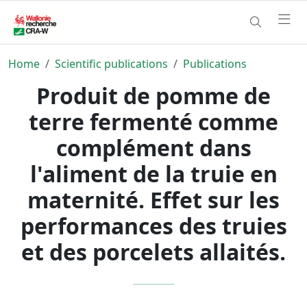
Home
Scientific publications
Publications
Produit de pomme de
terre fermenté comme
complément dans
l'aliment de la truie en
maternité. Effet sur les
performances des truies
et des porcelets allaités.