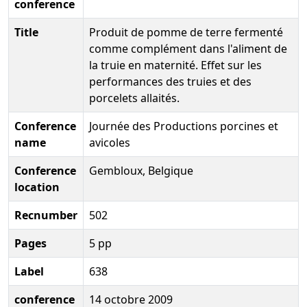
conference
Title
Produit de pomme de terre fermenté
comme complément dans l'aliment de
la truie en maternité. Effet sur les
performances des truies et des
porcelets allaités.
Conference
Journée des Productions porcines et
name
avicoles
Conference
Gembloux, Belgique
location
Recnumber
502
Pages
5 pp
Label
638
conference
14 octobre 2009