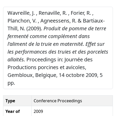
Wavreille, J. , Renaville, R. , Forier, R. ,
Planchon, V. , Agneessens, R. & Bartiaux-
Thill, N. (2009).
Produit de pomme de terre
fermenté comme complément dans
l'aliment de la truie en maternité. Effet sur
les performances des truies et des porcelets
allaités.
Proceedings in: Journée des
Productions porcines et avicoles,
Gembloux, Belgique, 14 octobre 2009, 5
pp.
Type
Conference Proceedings
Year of
2009