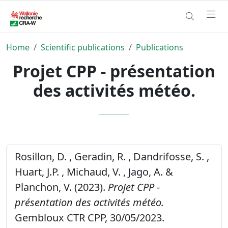
Home
Scientific publications
Publications
Projet CPP - présentation
des activités météo.
Rosillon, D. , Geradin, R. , Dandrifosse, S. ,
Huart, J.P. , Michaud, V. , Jago, A. &
Planchon, V. (2023).
Projet CPP -
présentation des activités météo.
Gembloux CTR CPP, 30/05/2023.