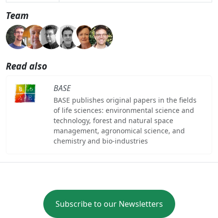
Team
Read also
BASE
BASE publishes original papers in the fields
of life sciences: environmental science and
technology, forest and natural space
management, agronomical science, and
chemistry and bio-industries
Subscribe to our Newsletters