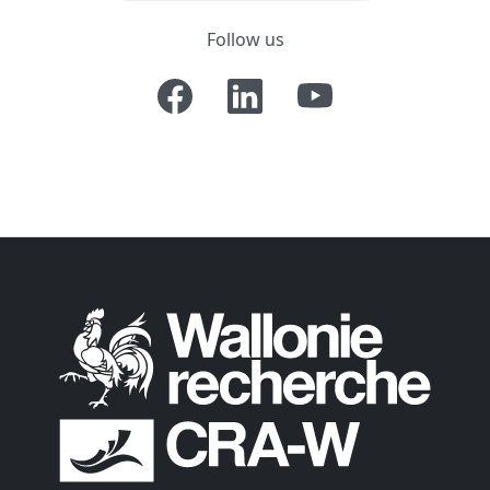
Follow us