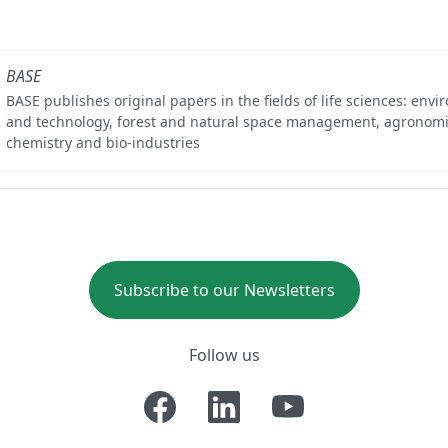
BASE
BASE publishes original papers in the fields of life sciences: env
and technology, forest and natural space management, agronomi
chemistry and bio-industries
Subscribe to our Newsletters
Follow us