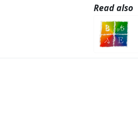
Read also