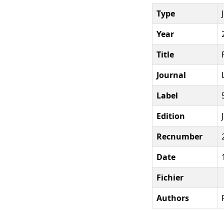
Type
Year
Title
Journal
Label
Edition
Recnumber
Date
Fichier
Authors