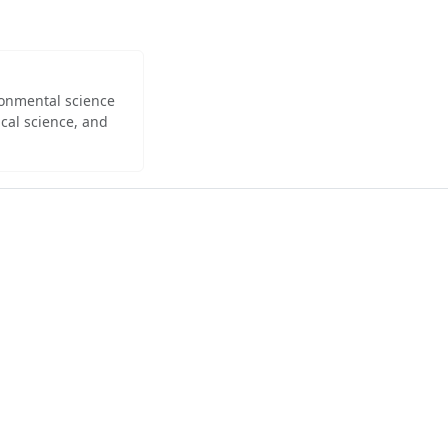
ironmental science
cal science, and