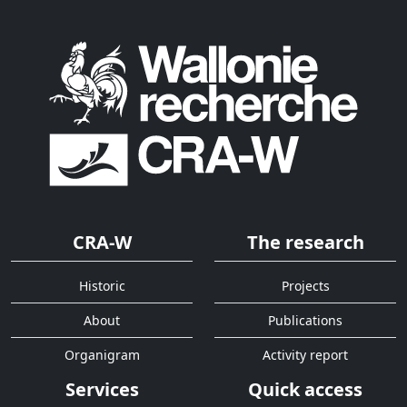
CRA-W
The research
Historic
Projects
About
Publications
Organigram
Activity report
Services
Quick access