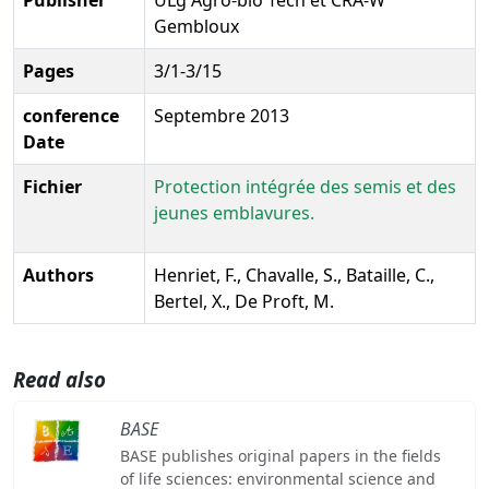
Gembloux
Pages
3/1-3/15
conference
Septembre 2013
Date
Fichier
Protection intégrée des semis et des
jeunes emblavures.
Authors
Henriet, F., Chavalle, S., Bataille, C.,
Bertel, X., De Proft, M.
Read also
BASE
BASE publishes original papers in the fields
of life sciences: environmental science and