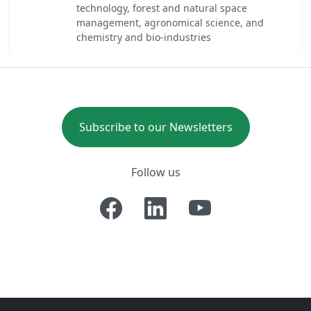
technology, forest and natural space
management, agronomical science, and
chemistry and bio-industries
Subscribe to our Newsletters
Follow us