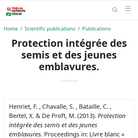
Home
Scientific publications
Publications
Protection intégrée des
semis et des jeunes
emblavures.
Henriet, F. , Chavalle, S. , Bataille, C. ,
Bertel, X. & De Proft, M. (2013).
Protection
intégrée des semis et des jeunes
emblavures.
Proceedings in: Livre blanc «