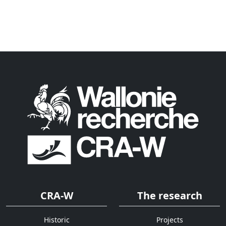
CRA-W
The research
Historic
Projects