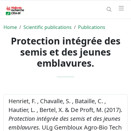
Home
Scientific publications
Publications
Protection intégrée des
semis et des jeunes
emblavures.
Henriet, F. , Chavalle, S. , Bataille, C. ,
Hautier, L. , Bertel, X. & De Proft, M. (2017).
Protection intégrée des semis et des jeunes
emblavures.
ULg Gembloux Agro-Bio Tech