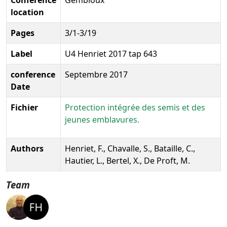
location
Pages
3/1-3/19
Label
U4 Henriet 2017 tap 643
conference
Septembre 2017
Date
Fichier
Protection intégrée des semis et des
jeunes emblavures.
Authors
Henriet, F., Chavalle, S., Bataille, C.,
Hautier, L., Bertel, X., De Proft, M.
Team