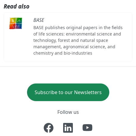
Read also
BASE
BASE publishes original papers in the fields
of life sciences: environmental science and
technology, forest and natural space
management, agronomical science, and
chemistry and bio-industries
Subscribe to our Newsletters
Follow us