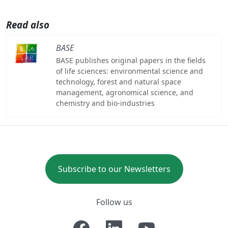
Read also
BASE
BASE publishes original papers in the fields
of life sciences: environmental science and
technology, forest and natural space
management, agronomical science, and
chemistry and bio-industries
Subscribe to our Newsletters
Follow us