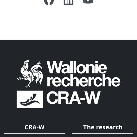
CRA-W
The research