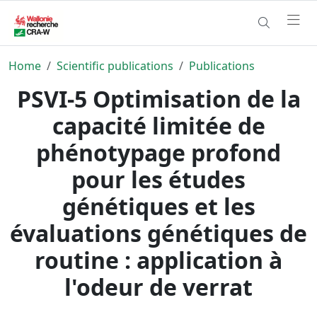
Home
Scientific publications
Publications
PSVI-5 Optimisation de la
capacité limitée de
phénotypage profond
pour les études
génétiques et les
évaluations génétiques de
routine : application à
l'odeur de verrat