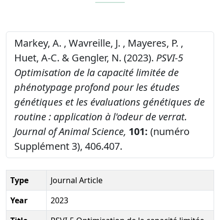
Markey, A. , Wavreille, J. , Mayeres, P. ,
Huet, A-C. & Gengler, N. (2023).
PSVI-5
Optimisation de la capacité limitée de
phénotypage profond pour les études
génétiques et les évaluations génétiques de
routine : application à l'odeur de verrat.
Journal of Animal Science,
101:
(numéro
Supplément 3), 406.407.
Type
Journal Article
Year
2023