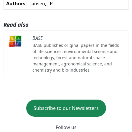
Authors
Jansen, J.P.
Read also
BASE
BASE publishes original papers in the fields
of life sciences: environmental science and
technology, forest and natural space
management, agronomical science, and
chemistry and bio-industries
Subscribe to our Newsletters
Follow us