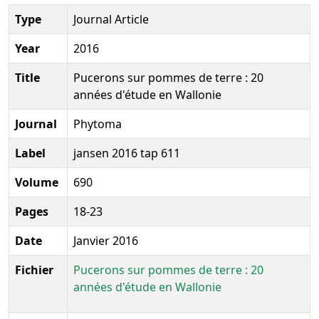
Type
Journal Article
Year
2016
Title
Pucerons sur pommes de terre : 20
années d'étude en Wallonie
Journal
Phytoma
Label
jansen 2016 tap 611
Volume
690
Pages
18-23
Date
Janvier 2016
Fichier
Pucerons sur pommes de terre : 20
années d'étude en Wallonie