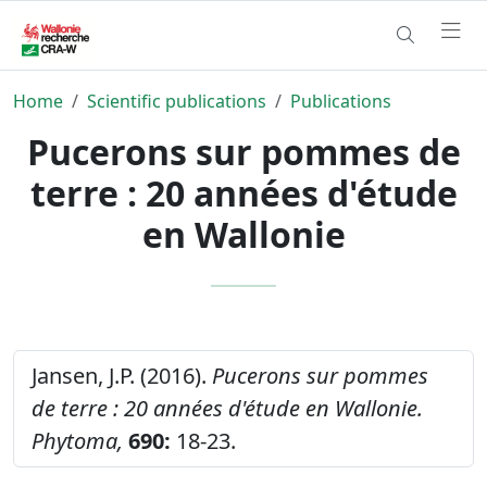
Home
Scientific publications
Publications
Pucerons sur pommes de
terre : 20 années d'étude
en Wallonie
Jansen, J.P. (2016).
Pucerons sur pommes
de terre : 20 années d'étude en Wallonie.
Phytoma,
690:
18-23.