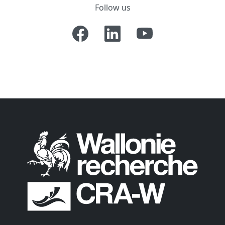
Follow us