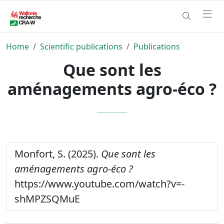
Home
Scientific publications
Publications
Que sont les
aménagements agro-éco ?
Monfort, S. (2025).
Que sont les
aménagements agro-éco ?
https://www.youtube.com/watch?v=-
shMPZSQMuE