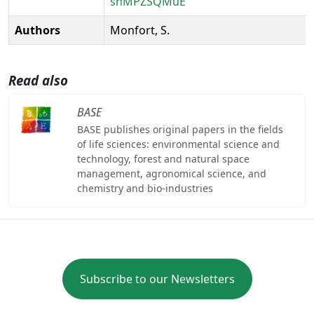
shMPZSQMuE
Authors
Monfort, S.
Read also
BASE
BASE publishes original papers in the fields
of life sciences: environmental science and
technology, forest and natural space
management, agronomical science, and
chemistry and bio-industries
Subscribe to our Newsletters