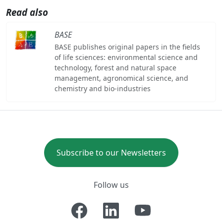
Read also
BASE
BASE publishes original papers in the fields
of life sciences: environmental science and
technology, forest and natural space
management, agronomical science, and
chemistry and bio-industries
Subscribe to our Newsletters
Follow us