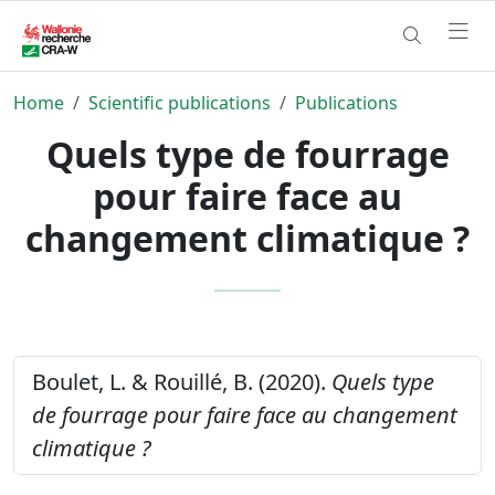
Home
Scientific publications
Publications
Quels type de fourrage
pour faire face au
changement climatique ?
Boulet, L. & Rouillé, B. (2020).
Quels type
de fourrage pour faire face au changement
climatique ?