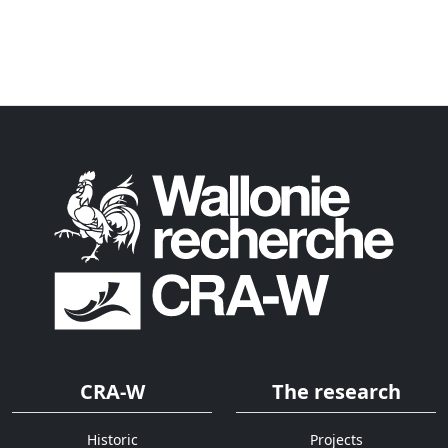
CRA-W
The research
Historic
Projects