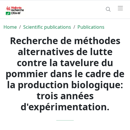
Home
Scientific publications
Publications
Recherche de méthodes
alternatives de lutte
contre la tavelure du
pommier dans le cadre de
la production biologique:
trois années
d'expérimentation.