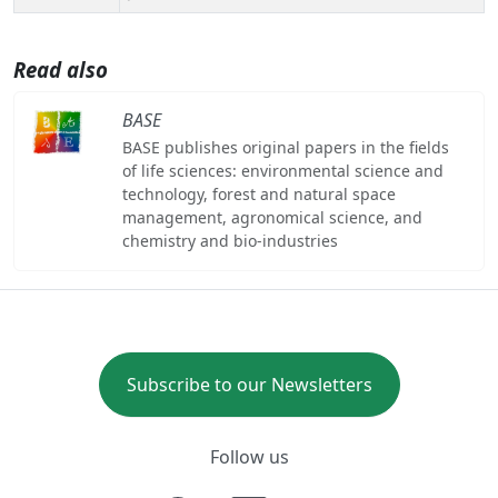
Read also
BASE
BASE publishes original papers in the fields
of life sciences: environmental science and
technology, forest and natural space
management, agronomical science, and
chemistry and bio-industries
Subscribe to our Newsletters
Follow us