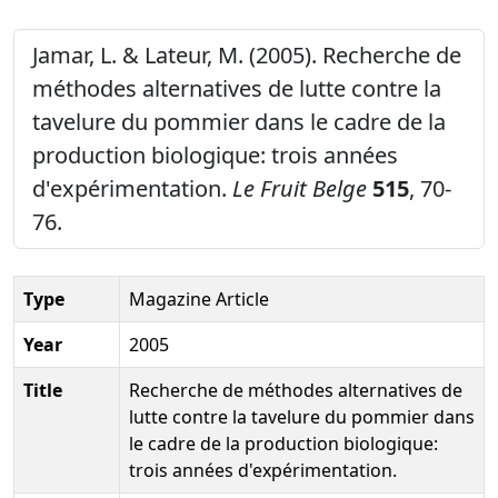
Jamar, L. & Lateur, M. (2005). Recherche de
méthodes alternatives de lutte contre la
tavelure du pommier dans le cadre de la
production biologique: trois années
d'expérimentation.
Le Fruit Belge
515
, 70-
76.
Type
Magazine Article
Year
2005
Title
Recherche de méthodes alternatives de
lutte contre la tavelure du pommier dans
le cadre de la production biologique:
trois années d'expérimentation.