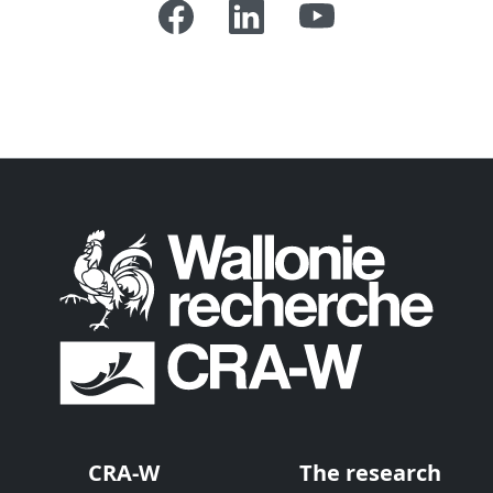
CRA-W
The research