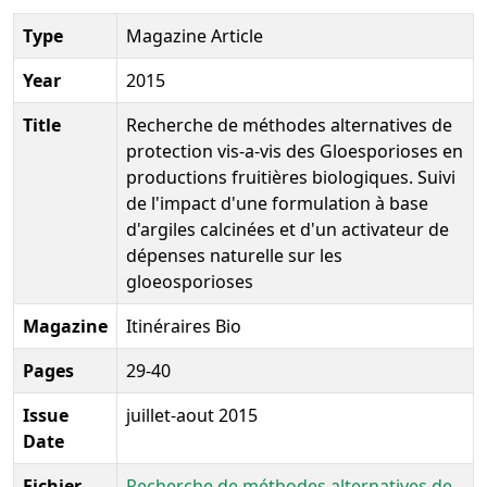
Type
Magazine Article
Year
2015
Title
Recherche de méthodes alternatives de
protection vis-a-vis des Gloesporioses en
productions fruitières biologiques. Suivi
de l'impact d'une formulation à base
d'argiles calcinées et d'un activateur de
dépenses naturelle sur les
gloeosporioses
Magazine
Itinéraires Bio
Pages
29-40
Issue
juillet-aout 2015
Date
Fichier
Recherche de méthodes alternatives de