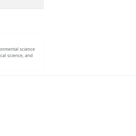
ironmental science
cal science, and