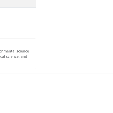
ironmental science
cal science, and