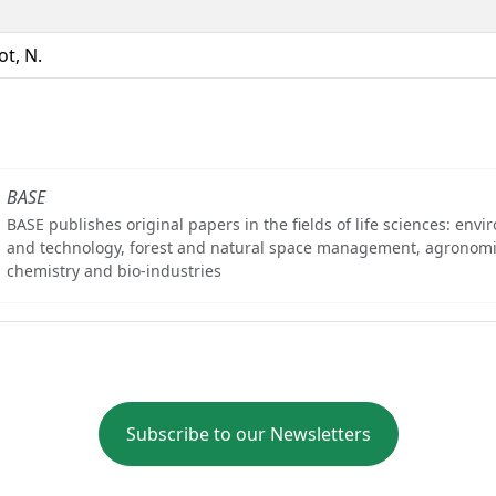
ot, N.
BASE
BASE publishes original papers in the fields of life sciences: env
and technology, forest and natural space management, agronomi
chemistry and bio-industries
Subscribe to our Newsletters