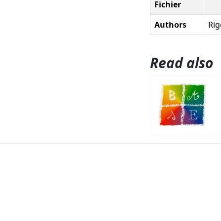
Fichier
Authors
Rig
Read also