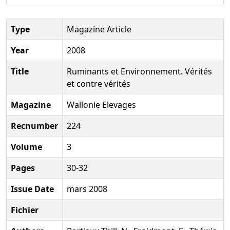
Type
Magazine Article
Year
2008
Title
Ruminants et Environnement. Vérités
et contre vérités
Magazine
Wallonie Elevages
Recnumber
224
Volume
3
Pages
30-32
Issue Date
mars 2008
Fichier