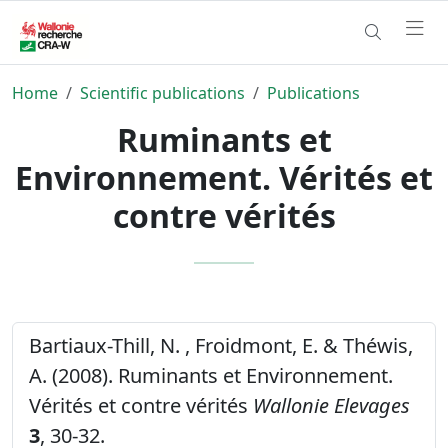
Home
Scientific publications
Publications
Ruminants et
Environnement. Vérités et
contre vérités
Bartiaux-Thill, N. , Froidmont, E. & Théwis,
A. (2008). Ruminants et Environnement.
Vérités et contre vérités
Wallonie Elevages
3
, 30-32.