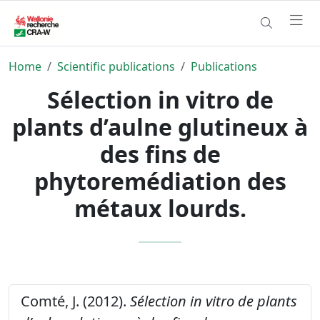
Home
Scientific publications
Publications
Sélection in vitro de
plants d’aulne glutineux à
des fins de
phytoremédiation des
métaux lourds.
Comté, J. (2012).
Sélection in vitro de plants