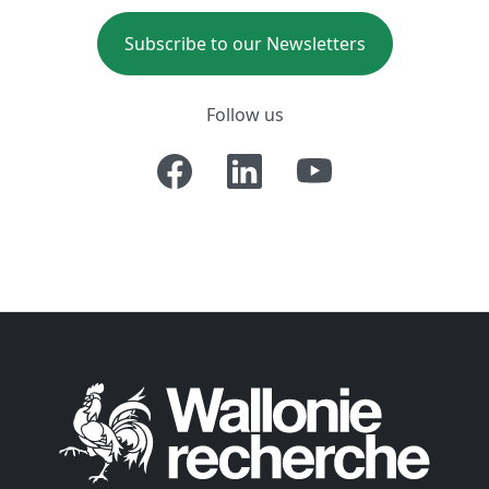
Subscribe to our Newsletters
Follow us