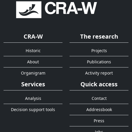
CRA-W
The research
Historic
Projects
About
Publications
Organigram
Activity report
Services
Quick access
Analysis
Contact
Decision support tools
Addressbook
Press
Jobs