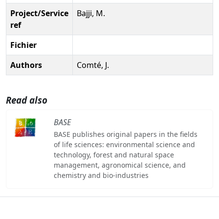
Project/Service
Bajji, M.
ref
Fichier
Authors
Comté, J.
Read also
BASE
BASE publishes original papers in the fields
of life sciences: environmental science and
technology, forest and natural space
management, agronomical science, and
chemistry and bio-industries