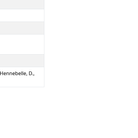
, Hennebelle, D.,