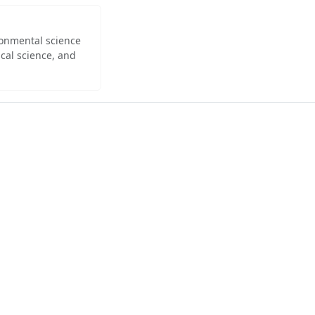
ironmental science
cal science, and