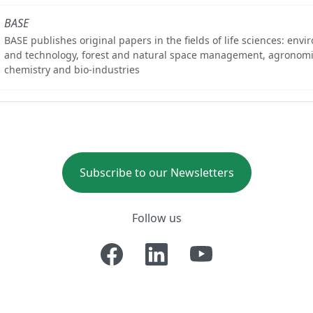
BASE
BASE publishes original papers in the fields of life sciences: env
and technology, forest and natural space management, agronomi
chemistry and bio-industries
Subscribe to our Newsletters
Follow us