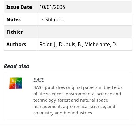
Issue Date
10/01/2006
Notes
D. Stilmant
Fichier
Authors
Rolot, J., Dupuis, B., Michelante, D.
Read also
BASE
BASE publishes original papers in the fields
of life sciences: environmental science and
technology, forest and natural space
management, agronomical science, and
chemistry and bio-industries