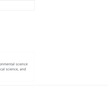
ironmental science
cal science, and