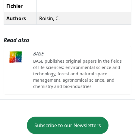
Fichier
Authors
Roisin, C.
Read also
BASE
BASE publishes original papers in the fields
of life sciences: environmental science and
technology, forest and natural space
management, agronomical science, and
chemistry and bio-industries
Subscribe to our Newsletters