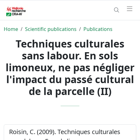
Home
Scientific publications
Publications
Techniques culturales
sans labour. En sols
limoneux, ne pas négliger
l'impact du passé cultural
de la parcelle (II)
Roisin, C. (2009). Techniques culturales