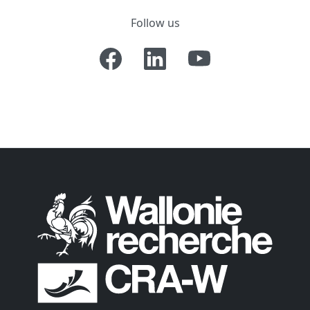
Follow us