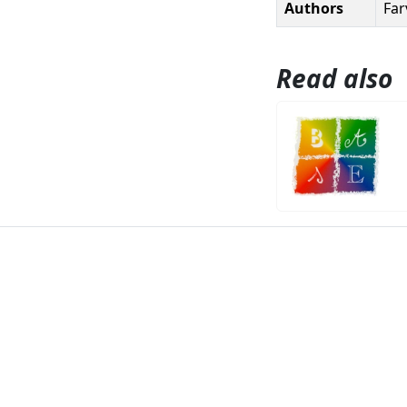
Authors
Far
Read also