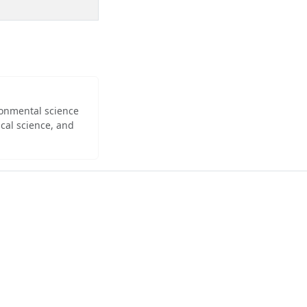
ironmental science
cal science, and