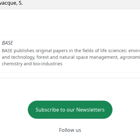
vacque, S.
BASE
BASE publishes original papers in the fields of life sciences: env
and technology, forest and natural space management, agronomi
chemistry and bio-industries
Subscribe to our Newsletters
Follow us