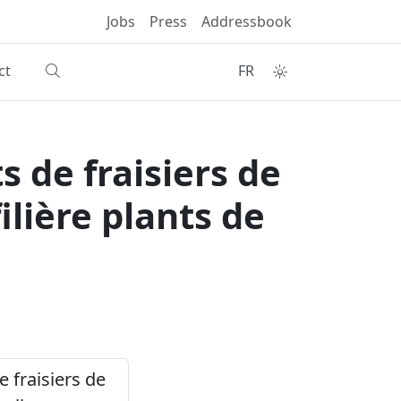
Jobs
Press
Addressbook
ct
FR
s de fraisiers de
ilière plants de
e fraisiers de