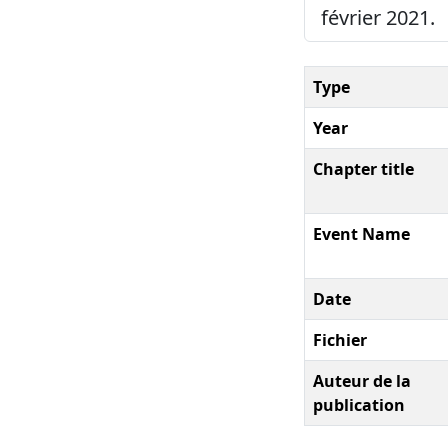
février 2021.
Type
Year
Chapter title
Event Name
Date
Fichier
Auteur de la
publication