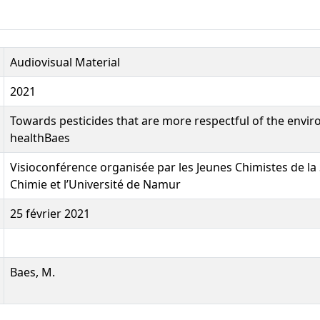
Audiovisual Material
2021
Towards pesticides that are more respectful of the envi
healthBaes
Visioconférence organisée par les Jeunes Chimistes de la
Chimie et l’Université de Namur
25 février 2021
Baes, M.