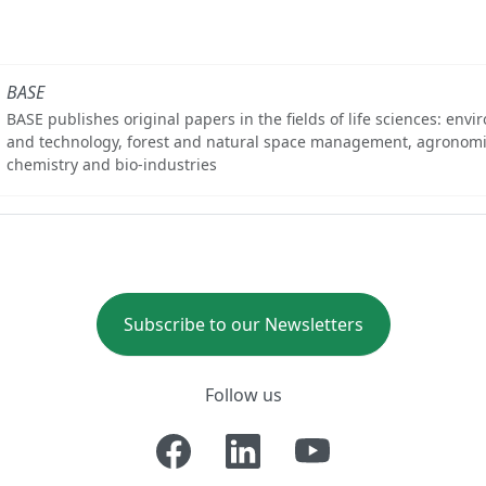
BASE
BASE publishes original papers in the fields of life sciences: env
and technology, forest and natural space management, agronomi
chemistry and bio-industries
Subscribe to our Newsletters
Follow us