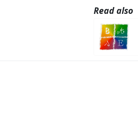
Read also