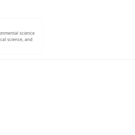
ironmental science
cal science, and