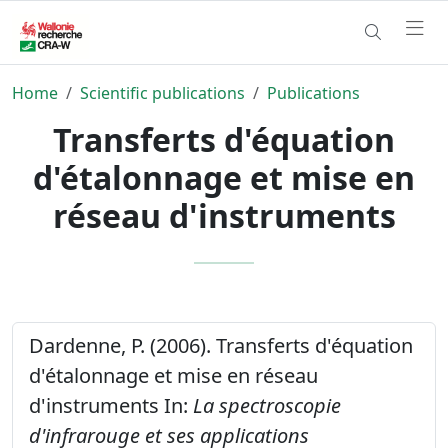
Home
Scientific publications
Publications
Transferts d'équation
d'étalonnage et mise en
réseau d'instruments
Dardenne, P. (2006). Transferts d'équation
d'étalonnage et mise en réseau
d'instruments In:
La spectroscopie
d'infrarouge et ses applications