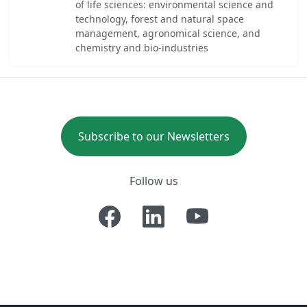
of life sciences: environmental science and
technology, forest and natural space
management, agronomical science, and
chemistry and bio-industries
Subscribe to our Newsletters
Follow us