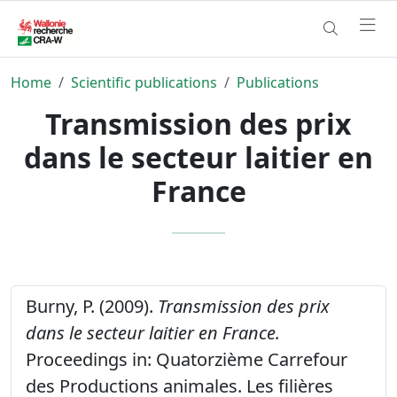
Home
Scientific publications
Publications
Transmission des prix
dans le secteur laitier en
France
Burny, P. (2009).
Transmission des prix
dans le secteur laitier en France.
Proceedings in: Quatorzième Carrefour
des Productions animales. Les filières