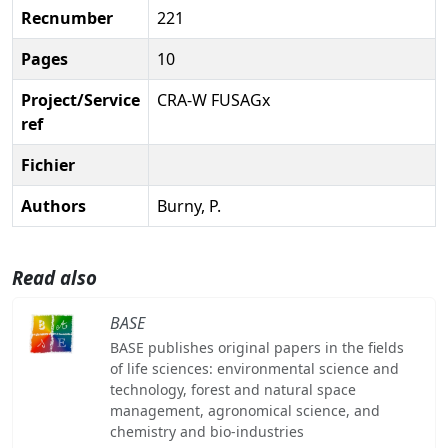
Recnumber
221
Pages
10
Project/Service
CRA-W FUSAGx
ref
Fichier
Authors
Burny, P.
Read also
BASE
BASE publishes original papers in the fields
of life sciences: environmental science and
technology, forest and natural space
management, agronomical science, and
chemistry and bio-industries