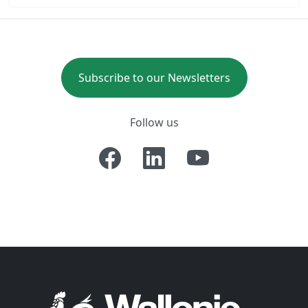
Subscribe to our Newsletters
Follow us