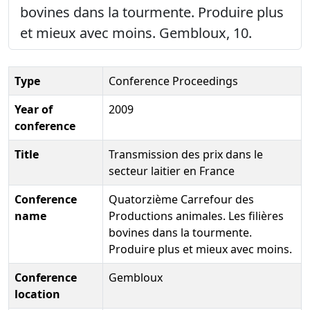
bovines dans la tourmente. Produire plus
et mieux avec moins. Gembloux, 10.
Type
Conference Proceedings
Year of
2009
conference
Title
Transmission des prix dans le
secteur laitier en France
Conference
Quatorzième Carrefour des
name
Productions animales. Les filières
bovines dans la tourmente.
Produire plus et mieux avec moins.
Conference
Gembloux
location