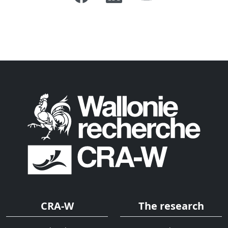
CRA-W
The research