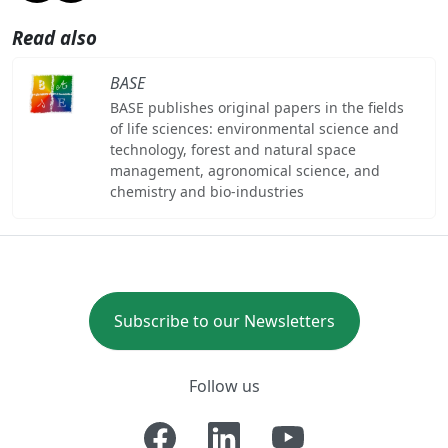
Read also
BASE
BASE publishes original papers in the fields
of life sciences: environmental science and
technology, forest and natural space
management, agronomical science, and
chemistry and bio-industries
Subscribe to our Newsletters
Follow us