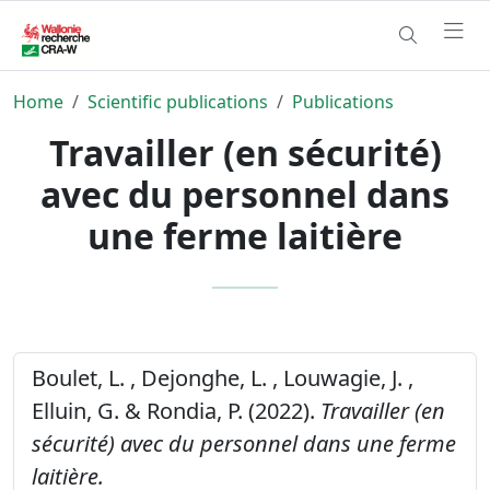
Home
Scientific publications
Publications
Travailler (en sécurité)
avec du personnel dans
une ferme laitière
Boulet, L. , Dejonghe, L. , Louwagie, J. ,
Elluin, G. & Rondia, P. (2022).
Travailler (en
sécurité) avec du personnel dans une ferme
laitière.