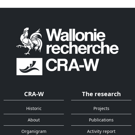
CRA-W
The research
Historic
Projects
About
Publications
Organigram
Activity report