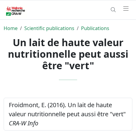
Home
Scientific publications
Publications
Un lait de haute valeur
nutritionnelle peut aussi
être "vert"
Froidmont, E. (2016). Un lait de haute
valeur nutritionnelle peut aussi être "vert"
CRA-W Info