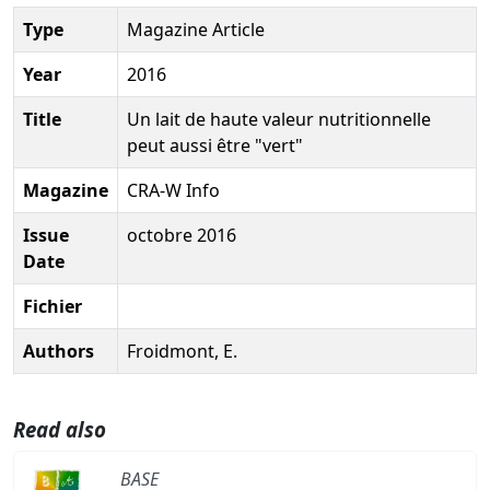
Type
Magazine Article
Year
2016
Title
Un lait de haute valeur nutritionnelle
peut aussi être "vert"
Magazine
CRA-W Info
Issue
octobre 2016
Date
Fichier
Authors
Froidmont, E.
Read also
BASE