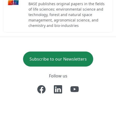
BASE publishes original papers in the fields
of life sciences: environmental science and
technology, forest and natural space
management, agronomical science, and
chemistry and bio-industries
Subscribe to our Newsletters
Follow us