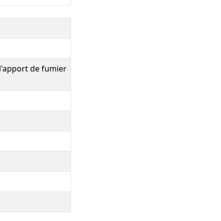
 l'apport de fumier