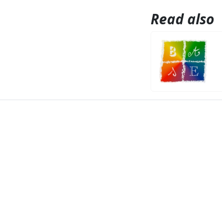
Read also