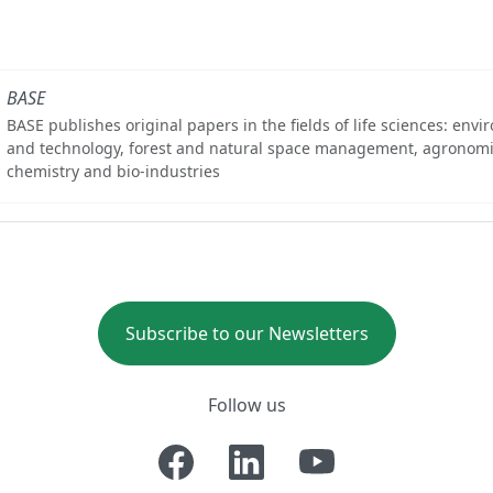
BASE
BASE publishes original papers in the fields of life sciences: env
and technology, forest and natural space management, agronomi
chemistry and bio-industries
Subscribe to our Newsletters
Follow us