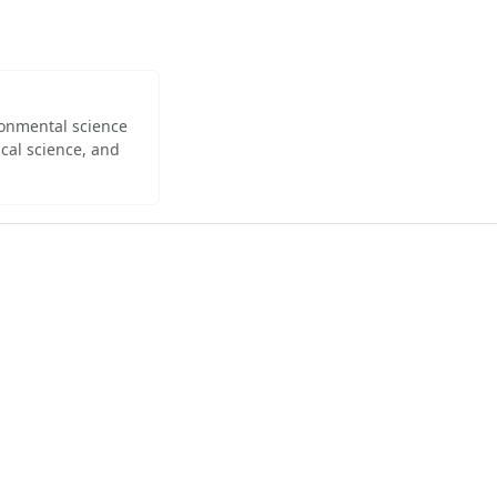
ironmental science
cal science, and