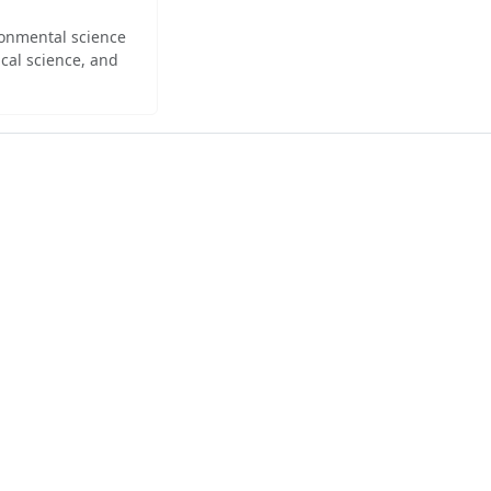
ironmental science
cal science, and