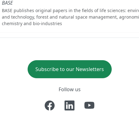
BASE
BASE publishes original papers in the fields of life sciences: env
and technology, forest and natural space management, agronomi
chemistry and bio-industries
Subscribe to our Newsletters
Follow us