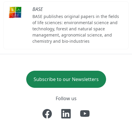
BASE
BASE publishes original papers in the fields
of life sciences: environmental science and
technology, forest and natural space
management, agronomical science, and
chemistry and bio-industries
Subscribe to our Newsletters
Follow us