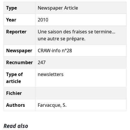
Type
Newspaper Article
Year
2010
Reporter
Une saison des fraises se termine...
une autre se prépare.
Newspaper
CRAW-info n°28
Recnumber
247
Type of
newsletters
article
Fichier
Authors
Farvacque, S.
Read also