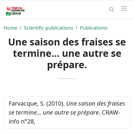
Home
Scientific publications
Publications
Une saison des fraises se
termine... une autre se
prépare.
Farvacque, S. (2010).
Une saison des fraises
se termine... une autre se prépare.
CRAW-
info n°28,