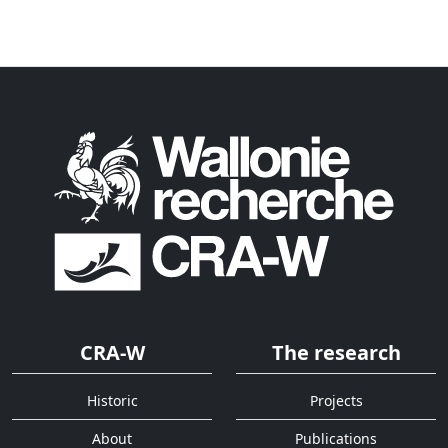
CRA-W
The research
Historic
Projects
About
Publications