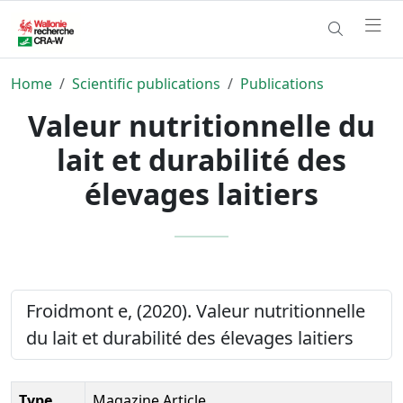
Home
Scientific publications
Publications
Valeur nutritionnelle du
lait et durabilité des
élevages laitiers
Froidmont e, (2020). Valeur nutritionnelle
du lait et durabilité des élevages laitiers
Type
Magazine Article