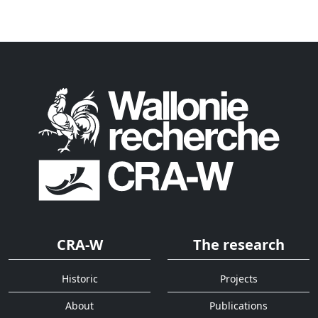
CRA-W
The research
Historic
Projects
About
Publications