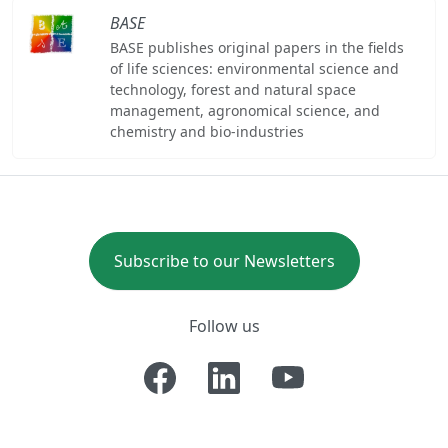
BASE
BASE publishes original papers in the fields
of life sciences: environmental science and
technology, forest and natural space
management, agronomical science, and
chemistry and bio-industries
Subscribe to our Newsletters
Follow us