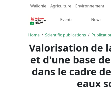
Wallonie
Agriculture
Environnement
Events
News
Home
Scientific publications
Publicatio
Valorisation de 
et d'une base de
dans le cadre de
eaux so