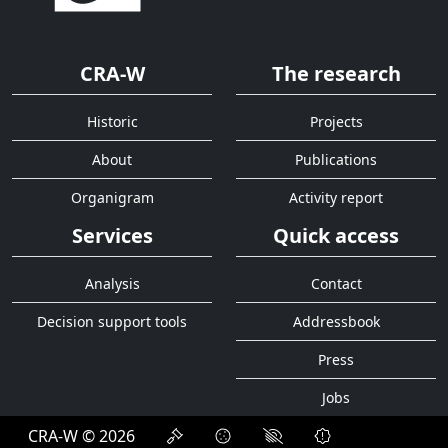
CRA-W
The research
Historic
Projects
About
Publications
Organigram
Activity report
Services
Quick access
Analysis
Contact
Decision support tools
Addressbook
Press
Jobs
CRA-W © 2026