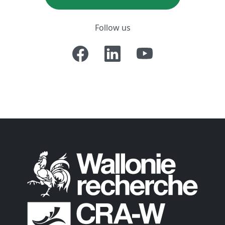
Follow us