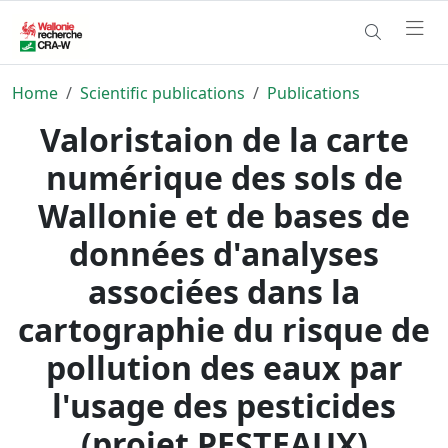
Home
Scientific publications
Publications
Valoristaion de la carte
numérique des sols de
Wallonie et de bases de
données d'analyses
associées dans la
cartographie du risque de
pollution des eaux par
l'usage des pesticides
(projet PESTEAUX)