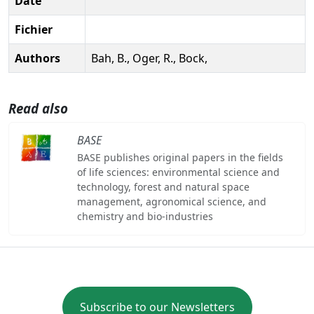
Date
Fichier
Authors
Bah, B., Oger, R., Bock,
Read also
BASE
BASE publishes original papers in the fields
of life sciences: environmental science and
technology, forest and natural space
management, agronomical science, and
chemistry and bio-industries
Subscribe to our Newsletters