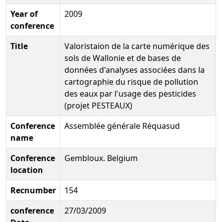
Year of
2009
conference
Title
Valoristaion de la carte numérique des
sols de Wallonie et de bases de
données d'analyses associées dans la
cartographie du risque de pollution
des eaux par l'usage des pesticides
(projet PESTEAUX)
Conference
Assemblée générale Réquasud
name
Conference
Gembloux. Belgium
location
Recnumber
154
conference
27/03/2009