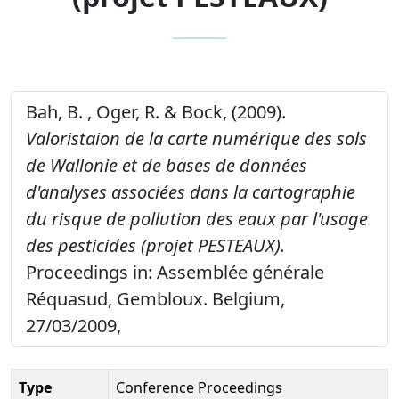
Bah, B. , Oger, R. & Bock, (2009).
Valoristaion de la carte numérique des sols
de Wallonie et de bases de données
d'analyses associées dans la cartographie
du risque de pollution des eaux par l'usage
des pesticides (projet PESTEAUX).
Proceedings in: Assemblée générale
Réquasud, Gembloux. Belgium,
27/03/2009,
Type
Conference Proceedings