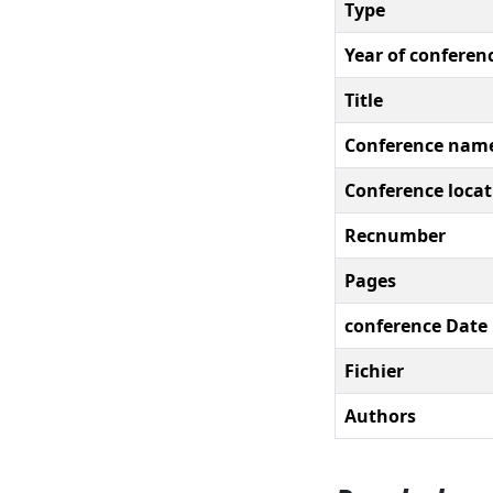
Type
Year of conferen
Title
Conference nam
Conference locat
Recnumber
Pages
conference Date
Fichier
Authors