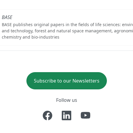
BASE
BASE publishes original papers in the fields of life sciences: env
and technology, forest and natural space management, agronomi
chemistry and bio-industries
Subscribe to our Newsletters
Follow us