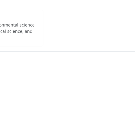
ironmental science
cal science, and