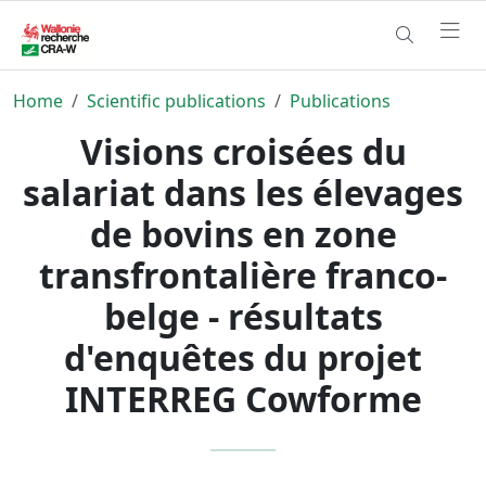
Home
Scientific publications
Publications
Visions croisées du
salariat dans les élevages
de bovins en zone
transfrontalière franco-
belge - résultats
d'enquêtes du projet
INTERREG Cowforme