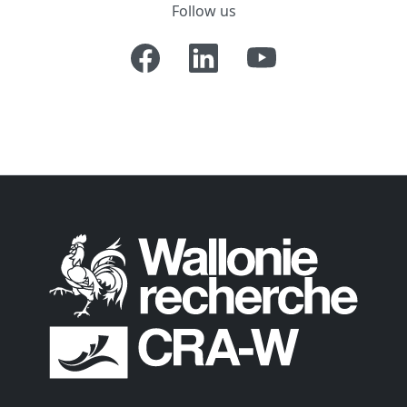
Follow us