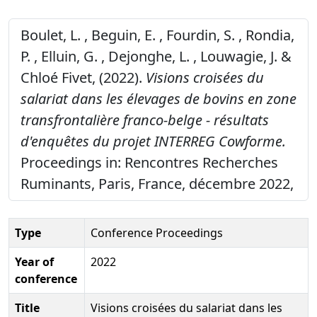
Boulet, L. , Beguin, E. , Fourdin, S. , Rondia,
P. , Elluin, G. , Dejonghe, L. , Louwagie, J. &
Chloé Fivet, (2022).
Visions croisées du
salariat dans les élevages de bovins en zone
transfrontalière franco-belge - résultats
d'enquêtes du projet INTERREG Cowforme.
Proceedings in: Rencontres Recherches
Ruminants, Paris, France, décembre 2022,
Type
Conference Proceedings
Year of
2022
conference
Title
Visions croisées du salariat dans les