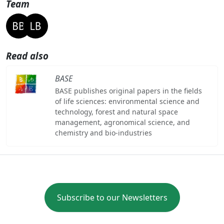
Team
Read also
BASE
BASE publishes original papers in the fields
of life sciences: environmental science and
technology, forest and natural space
management, agronomical science, and
chemistry and bio-industries
Subscribe to our Newsletters