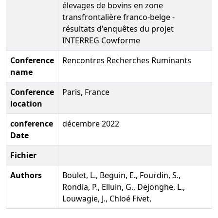
élevages de bovins en zone
transfrontalière franco-belge -
résultats d'enquêtes du projet
INTERREG Cowforme
Conference
Rencontres Recherches Ruminants
name
Conference
Paris, France
location
conference
décembre 2022
Date
Fichier
Authors
Boulet, L., Beguin, E., Fourdin, S.,
Rondia, P., Elluin, G., Dejonghe, L.,
Louwagie, J., Chloé Fivet,