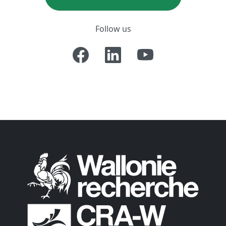
Follow us