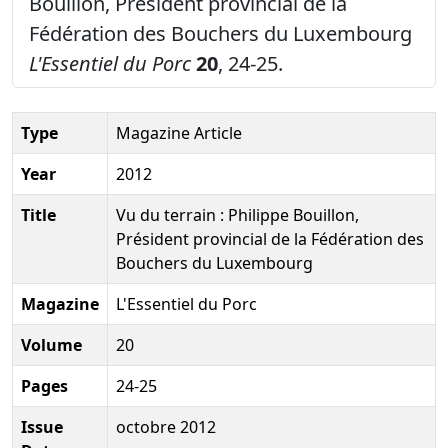
Bouillon, Président provincial de la
Fédération des Bouchers du Luxembourg
L'Essentiel du Porc
20
, 24-25.
Type
Magazine Article
Year
2012
Title
Vu du terrain : Philippe Bouillon,
Président provincial de la Fédération des
Bouchers du Luxembourg
Magazine
L'Essentiel du Porc
Volume
20
Pages
24-25
Issue
octobre 2012