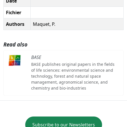
Date
Fichier
Authors
Maquet, P.
Read also
BASE
BASE publishes original papers in the fields
of life sciences: environmental science and
technology, forest and natural space
management, agronomical science, and
chemistry and bio-industries
Subscribe to our Newsletters