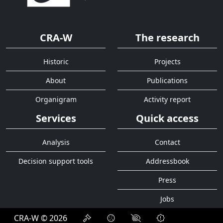
CRA-W
The research
Historic
Projects
About
Publications
Organigram
Activity report
Services
Quick access
Analysis
Contact
Decision support tools
Addressbook
Press
Jobs
CRA-W © 2026