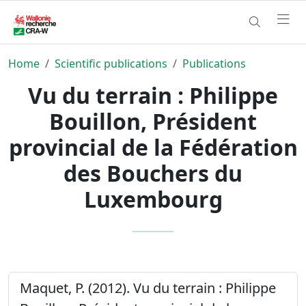
Home
Scientific publications
Publications
Vu du terrain : Philippe
Bouillon, Président
provincial de la Fédération
des Bouchers du
Luxembourg
Maquet, P. (2012). Vu du terrain : Philippe