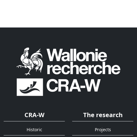
CRA-W
The research
Historic
Projects