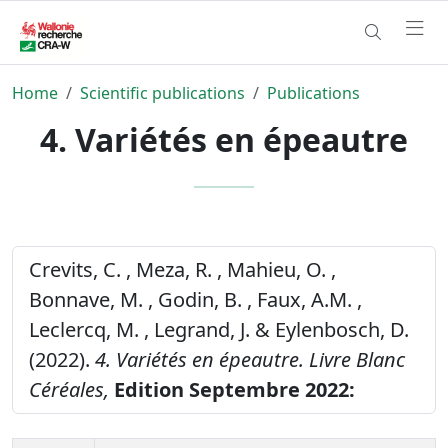
Home
Scientific publications
Publications
4. Variétés en épeautre
Crevits, C. , Meza, R. , Mahieu, O. ,
Bonnave, M. , Godin, B. , Faux, A.M. ,
Leclercq, M. , Legrand, J. & Eylenbosch, D.
(2022).
4. Variétés en épeautre.
Livre Blanc
Céréales,
Edition Septembre 2022: