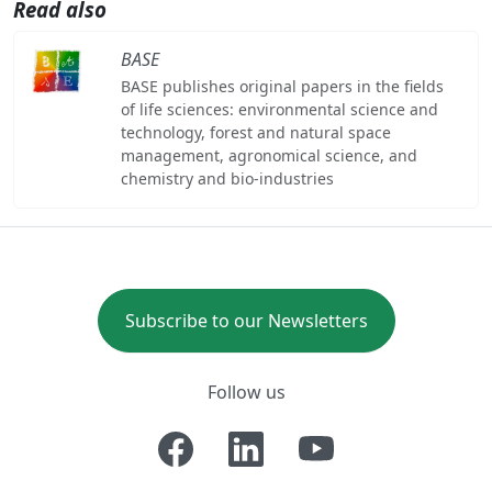
Read also
BASE
BASE publishes original papers in the fields
of life sciences: environmental science and
technology, forest and natural space
management, agronomical science, and
chemistry and bio-industries
Subscribe to our Newsletters
Follow us