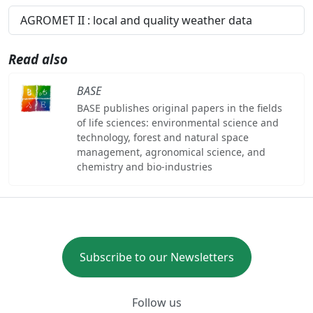
AGROMET II : local and quality weather data
Read also
BASE
BASE publishes original papers in the fields
of life sciences: environmental science and
technology, forest and natural space
management, agronomical science, and
chemistry and bio-industries
Subscribe to our Newsletters
Follow us