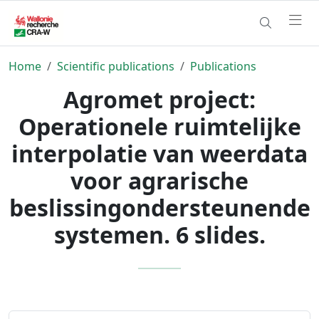
Home
Scientific publications
Publications
Agromet project:
Operationele ruimtelijke
interpolatie van weerdata
voor agrarische
beslissingondersteunende
systemen. 6 slides.