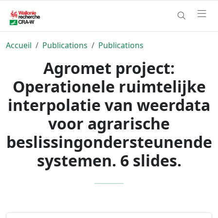
Accueil
Publications
Publications
Agromet project:
Operationele ruimtelijke
interpolatie van weerdata
voor agrarische
beslissingondersteunende
systemen. 6 slides.