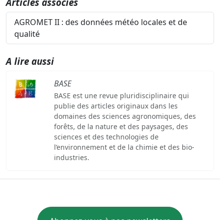
Articles associés
AGROMET II : des données météo locales et de
qualité
A lire aussi
BASE
BASE est une revue pluridisciplinaire qui
publie des articles originaux dans les
domaines des sciences agronomiques, des
forêts, de la nature et des paysages, des
sciences et des technologies de
l’environnement et de la chimie et des bio-
industries.