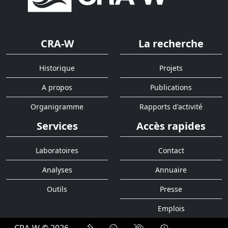
CRA-W
La recherche
Historique
Projets
A propos
Publications
Organigramme
Rapports d'activité
Services
Accès rapides
Laboratoires
Contact
Analyses
Annuaire
Outils
Presse
Emplois