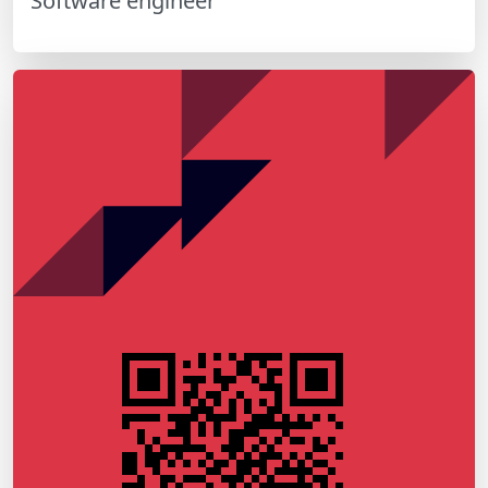
Software engineer