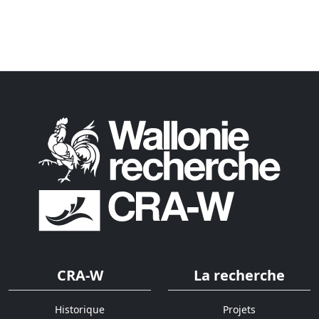
CRA-W
La recherche
Historique
Projets