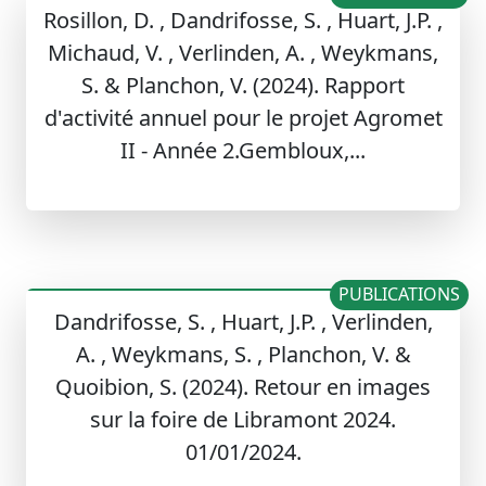
Rosillon, D. , Dandrifosse, S. , Huart, J.P. ,
Michaud, V. , Verlinden, A. , Weykmans,
S. & Planchon, V. (2024). Rapport
d'activité annuel pour le projet Agromet
II - Année 2.Gembloux,...
PUBLICATIONS
Dandrifosse, S. , Huart, J.P. , Verlinden,
A. , Weykmans, S. , Planchon, V. &
Quoibion, S. (2024). Retour en images
sur la foire de Libramont 2024.
01/01/2024.