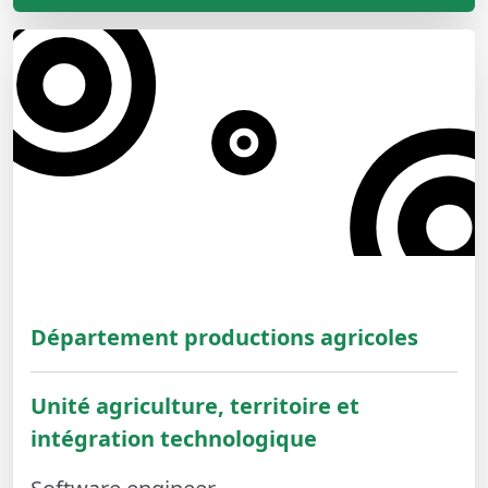
Département productions agricoles
Unité agriculture, territoire et
intégration technologique