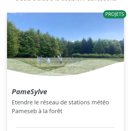
PROJETS
PameSylve
Etendre le réseau de stations météo
Pameseb à la forêt