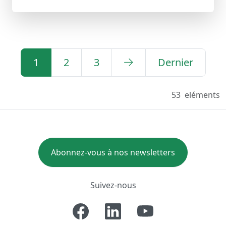
1
2
3
Dernier
53
eléments
Abonnez-vous à nos newsletters
Suivez-nous