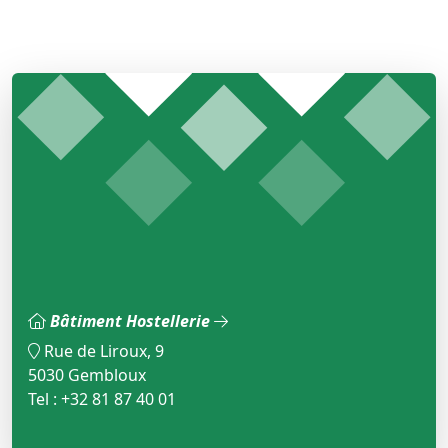
Bâtiment Hostellerie
Rue de Liroux, 9
5030 Gembloux
Tel : +32 81 87 40 01