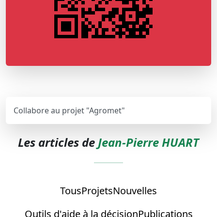
Collabore au projet "Agromet"
Les articles de
Jean-Pierre HUART
Tous
Projets
Nouvelles
Outils d'aide à la décision
Publications