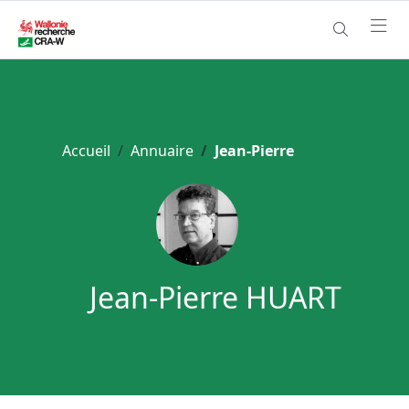
Accueil
Annuaire
Jean-Pierre
Jean-Pierre HUART