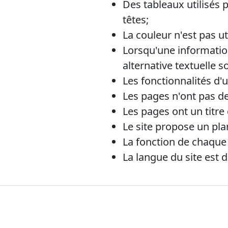
Des tableaux utilisés 
têtes;
La couleur n'est pas u
Lorsqu'une informatio
alternative textuelle 
Les fonctionnalités d'u
Les pages n'ont pas d
Les pages ont un titre 
Le site propose un plan
La fonction de chaque l
La langue du site est dé