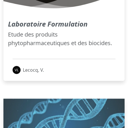
Laboratoire Formulation
Etude des produits
phytopharmaceutiques et des biocides.
Lecocq, V.