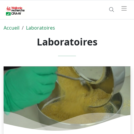
Accueil
Laboratoires
Laboratoires