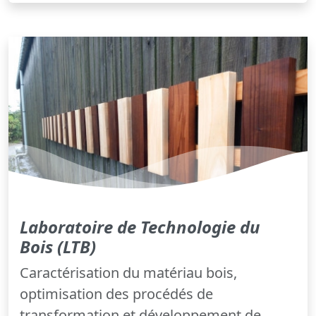
Laboratoire de Technologie du
Bois (LTB)
Caractérisation du matériau bois,
optimisation des procédés de
transformation et développement de