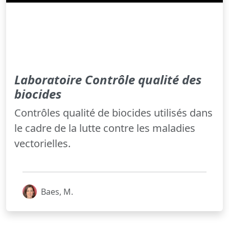
Laboratoire Contrôle qualité des
biocides
Contrôles qualité de biocides utilisés dans
le cadre de la lutte contre les maladies
vectorielles.
Baes, M.