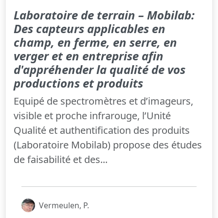
Laboratoire de terrain – Mobilab:
Des capteurs applicables en
champ, en ferme, en serre, en
verger et en entreprise afin
d'appréhender la qualité de vos
productions et produits
Equipé de spectromètres et d’imageurs,
visible et proche infrarouge, l’Unité
Qualité et authentification des produits
(Laboratoire Mobilab) propose des études
de faisabilité et des...
Vermeulen, P.