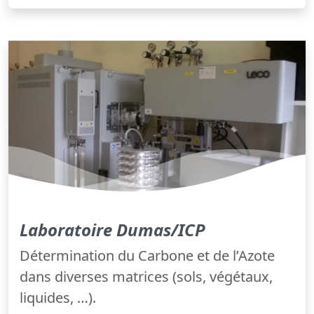
Laboratoire Dumas/ICP
Détermination du Carbone et de l’Azote
dans diverses matrices (sols, végétaux,
liquides, …).