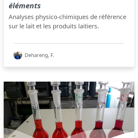
éléments
Analyses physico-chimiques de référence
sur le lait et les produits laitiers.
Dehareng, F.