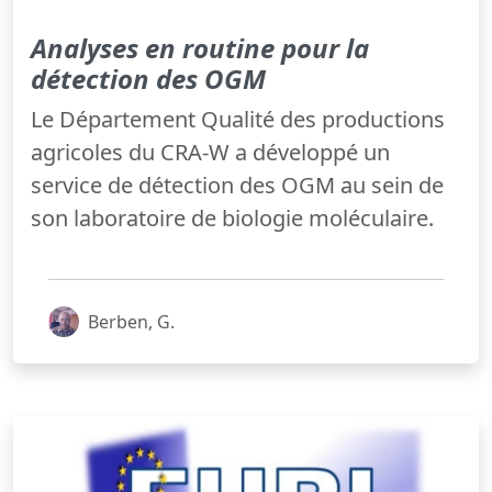
Analyses en routine pour la
détection des OGM
Le Département Qualité des productions
agricoles du CRA-W a développé un
service de détection des OGM au sein de
son laboratoire de biologie moléculaire.
Berben, G.