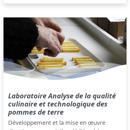
Laboratoire Analyse de la qualité
culinaire et technologique des
pommes de terre
Développement et la mise en œuvre