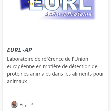
EURL -AP
Laboratoire de référence de l'Union
européenne en matière de détection de
protéines animales dans les aliments pour
animaux
Veys, P.