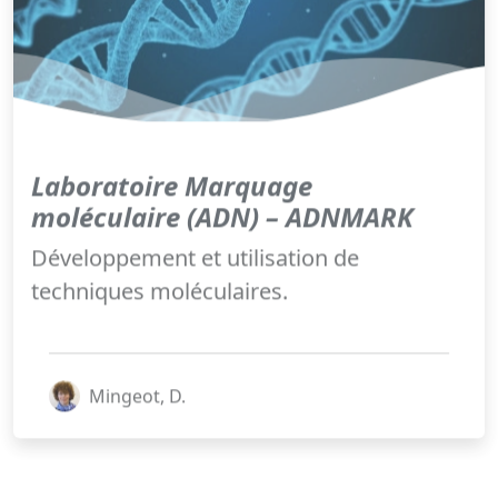
Laboratoire Marquage
moléculaire (ADN) – ADNMARK
Développement et utilisation de
techniques moléculaires.
Mingeot, D.