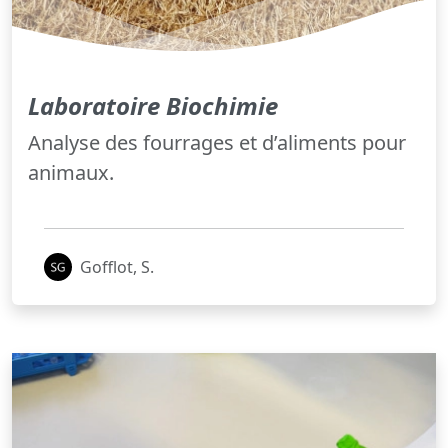
Laboratoire Biochimie
Analyse des fourrages et d’aliments pour
animaux.
Gofflot, S.