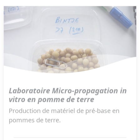
Laboratoire Micro-propagation in
vitro en pomme de terre
Production de matériel de pré-base en
pommes de terre.
Cesar, V.