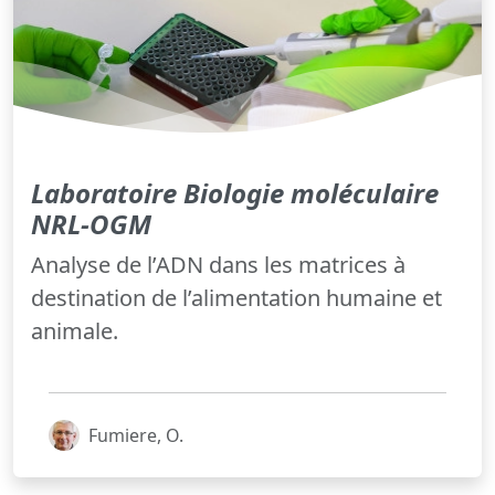
Laboratoire Biologie moléculaire
NRL-OGM
Analyse de l’ADN dans les matrices à
destination de l’alimentation humaine et
animale.
Fumiere, O.