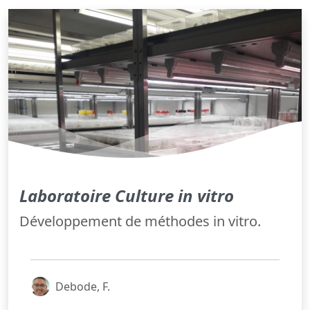
Laboratoire Culture in vitro
Développement de méthodes in vitro.
Debode, F.