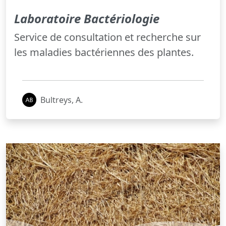
Laboratoire Bactériologie
Service de consultation et recherche sur
les maladies bactériennes des plantes.
Bultreys, A.