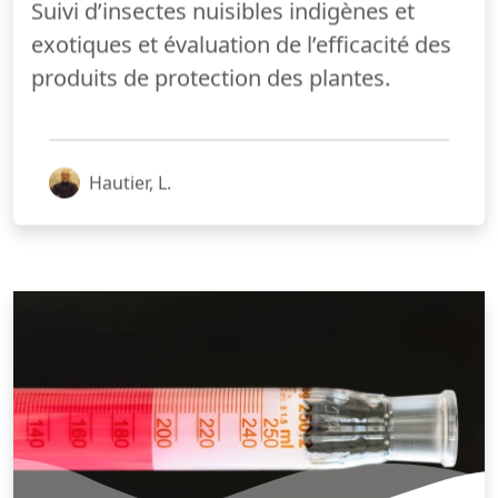
Suivi d’insectes nuisibles indigènes et
exotiques et évaluation de l’efficacité des
produits de protection des plantes.
Hautier, L.