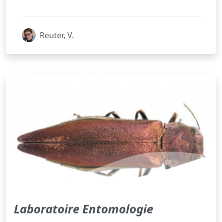
Reuter, V.
Laboratoire Entomologie