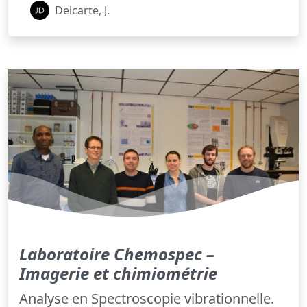
Delcarte, J.
Laboratoire Chemospec –
Imagerie et chimiométrie
Analyse en Spectroscopie vibrationnelle.