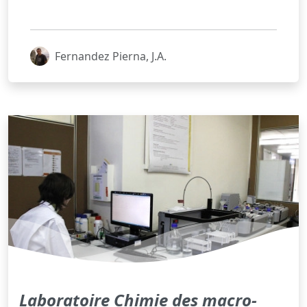
Fernandez Pierna, J.A.
Laboratoire Chimie des macro-