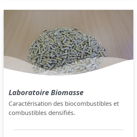
Laboratoire Biomasse
Caractérisation des biocombustibles et
combustibles densifiés.