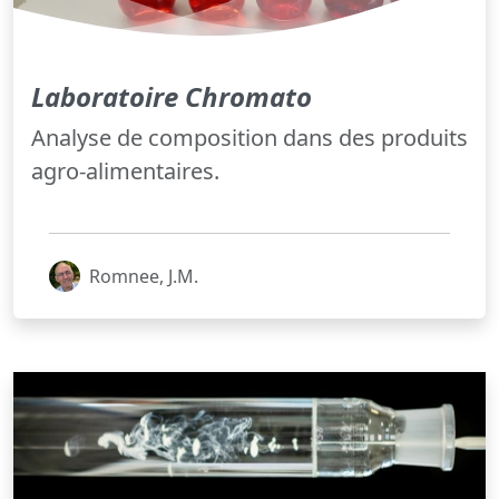
Laboratoire Chromato
Analyse de composition dans des produits
agro-alimentaires.
Romnee, J.M.