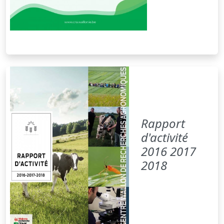
Rapport
d'activité
2016 2017
2018