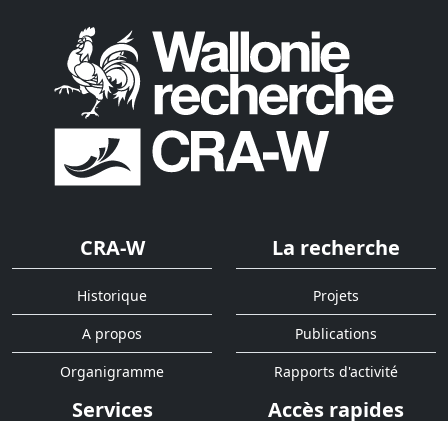
CRA-W
La recherche
Historique
Projets
A propos
Publications
Organigramme
Rapports d'activité
Services
Accès rapides