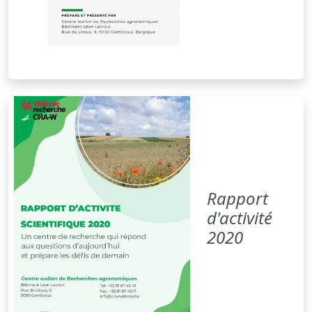
Rapport
d'activité
2020