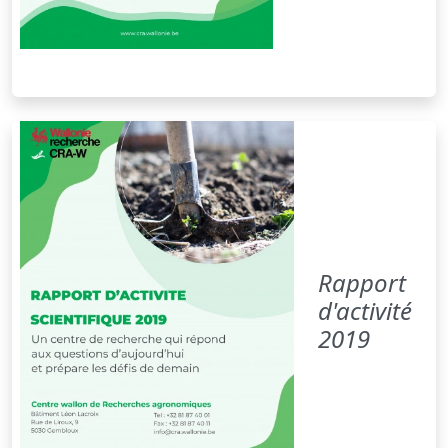
Rapport
d'activité
2019