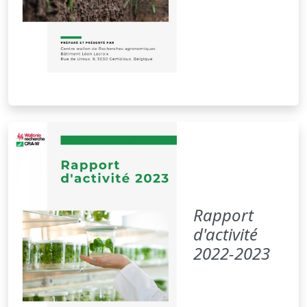
Rapport
d'activité
2022-2023