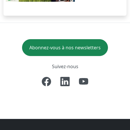
Abonnez-vous à nos newsletters
Suivez-nous