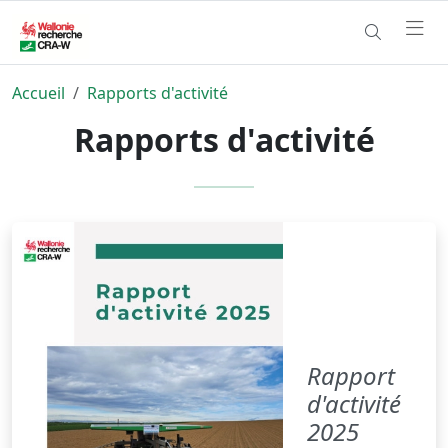
Accueil
Rapports d'activité
Rapports d'activité
Rapport
d'activité
2025