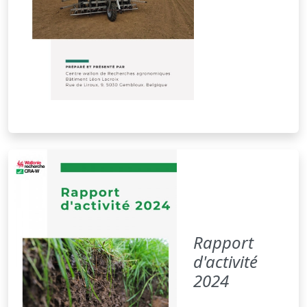
Rapport
d'activité
2024